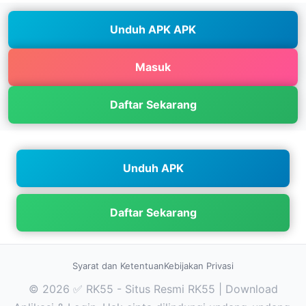
Unduh APK APK
Masuk
Daftar Sekarang
Unduh APK
Daftar Sekarang
Syarat dan Ketentuan
Kebijakan Privasi
© 2026 ✅ RK55 - Situs Resmi RK55 | Download