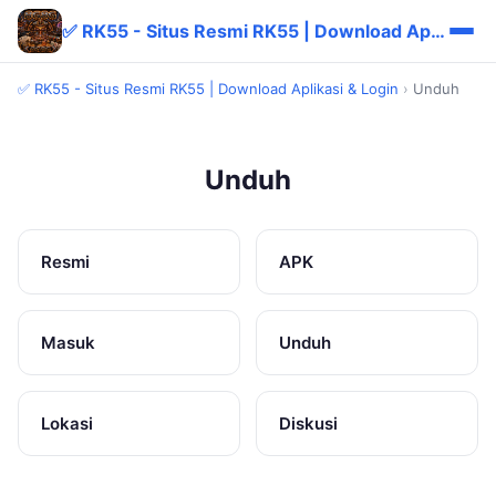
✅ RK55 - Situs Resmi RK55 | Download Aplikasi & Login
✅ RK55 - Situs Resmi RK55 | Download Aplikasi & Login
›
Unduh
Unduh
Resmi
APK
Masuk
Unduh
Lokasi
Diskusi